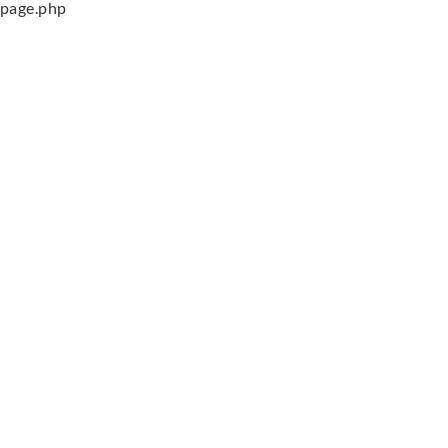
page.php