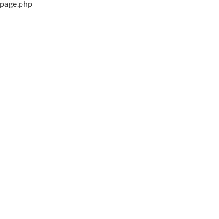
page.php