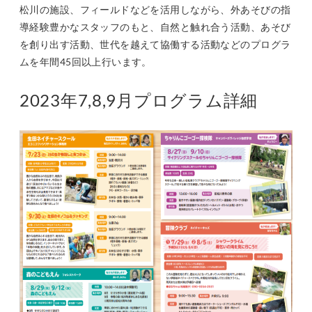
松川の施設、フィールドなどを活用しながら、外あそびの指
導経験豊かなスタッフのもと、自然と触れ合う活動、あそび
を創り出す活動、世代を越えて協働する活動などのプログラ
ムを年間45回以上行います。
2023年7,8,9月プログラム詳細