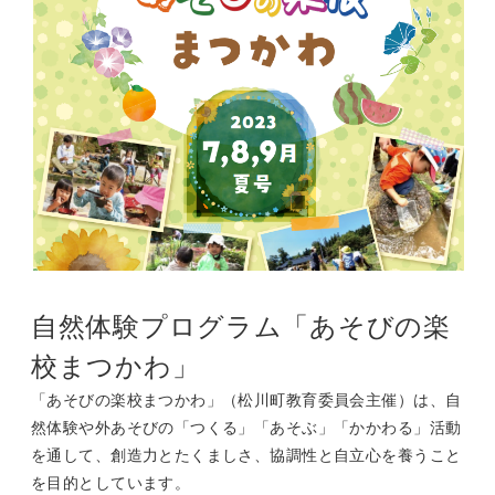
自然体験プログラム「あそびの楽
校まつかわ」
「あそびの楽校まつかわ」（松川町教育委員会主催）は、自
然体験や外あそびの「つくる」「あそぶ」「かかわる」活動
を通して、創造力とたくましさ、協調性と自立心を養うこと
を目的としています。