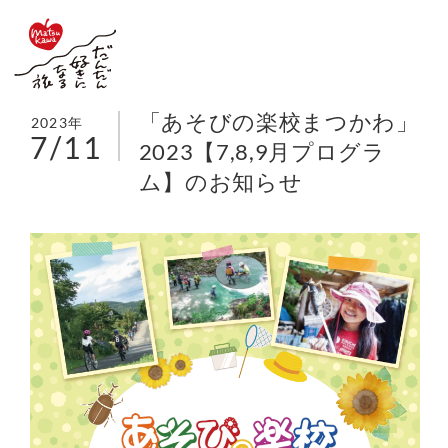
「あそびの楽校まつかわ」
2023年
7/11
2023【7,8,9月プログラ
ム】のお知らせ