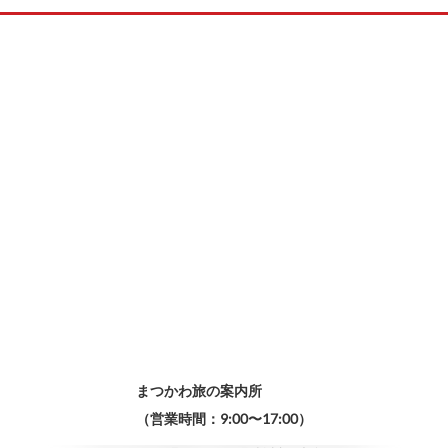
まつかわ旅の案内所
（営業時間：9:00〜17:00）