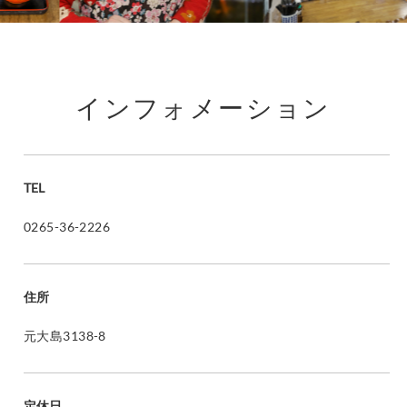
インフォメーション
TEL
0265-36-2226
住所
元大島3138-8
定休日