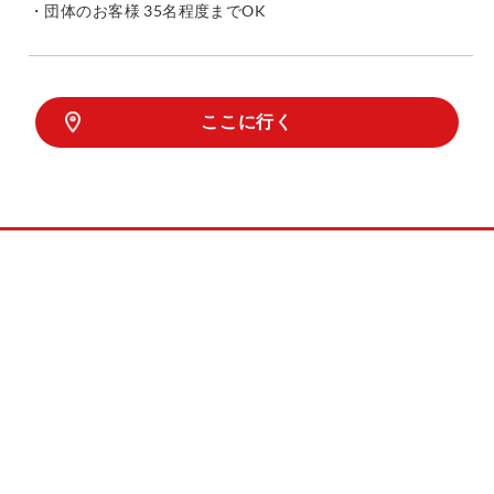
・団体のお客様 35名程度までOK
ここに行く