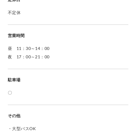
不定休
営業時間
昼 11：30～14：00
夜 17：00～21：00
駐車場
〇
その他
・大型バスOK