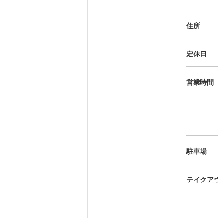
住所
定休日
営業時間
駐車場
テイクア