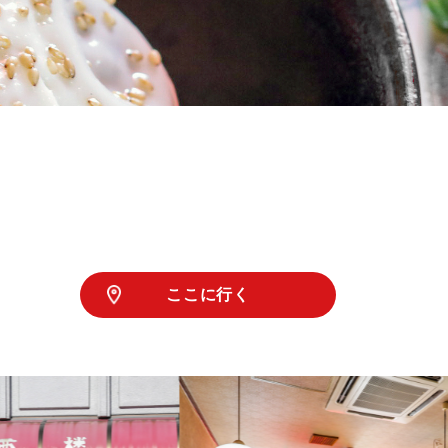
ここに行く