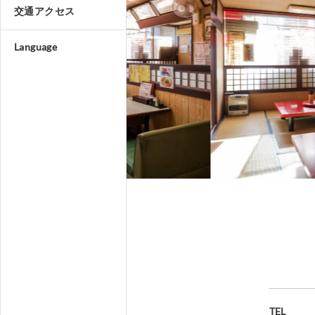
交通アクセス
Language
TEL