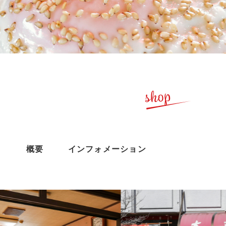
shop
概要
インフォメーション