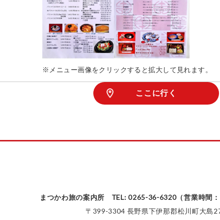
※メニュー画像をクリックすると拡大して見れます。
ここに行く
まつかわ旅の案内所 TEL: 0265-36-6320（営業時間：9
〒399-3304 長野県下伊那郡松川町大島27