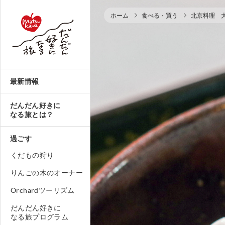
ホーム
食べる・買う
北京料理 
最新情報
だんだん好きに
なる旅とは？
過ごす
くだもの狩り
りんごの木のオーナー
Orchardツーリズム
だんだん好きに
なる旅プログラム