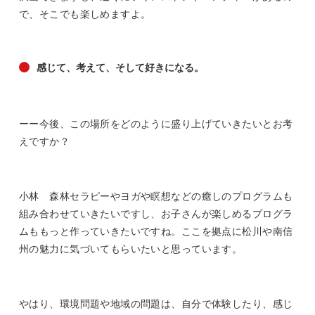
で、そこでも楽しめますよ。
感じて、考えて、そして好きになる。
ーー今後、この場所をどのように盛り上げていきたいとお考
えですか？
小林 森林セラピーやヨガや瞑想などの癒しのプログラムも
組み合わせていきたいですし、お子さんが楽しめるプログラ
ムももっと作っていきたいですね。ここを拠点に松川や南信
州の魅力に気づいてもらいたいと思っています。
やはり、環境問題や地域の問題は、自分で体験したり、感じ