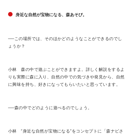
身近な自然が宝物になる、森あそび。
──この場所では、そのほかどのようなことができるのでし
ょうか？
小林 森の中で遊ぶことができますよ。詳しく解説をするよ
りも実際に森に入り、自然の中での気づきや発見から、自然
に興味を持ち、好きになってもらいたいと思っています。
──森の中でどのように遊べるのでしょう。
小林 “身近な自然が宝物になる”をコンセプトに「森ナビさ