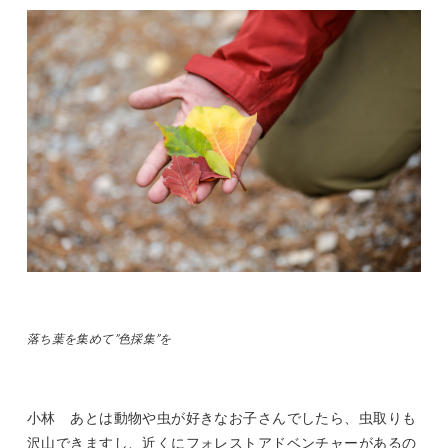
落ち葉を集めて”色採集”を
小林 あとは動物や虫が好きなお子さんでしたら、虫取りも
沢山できますし、近くにフォレストアドベンチャーがあるの