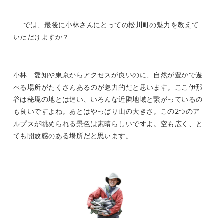
──では、最後に小林さんにとっての松川町の魅力を教えて
いただけますか？
小林 愛知や東京からアクセスが良いのに、自然が豊かで遊
べる場所がたくさんあるのが魅力的だと思います。ここ伊那
谷は秘境の地とは違い、いろんな近隣地域と繋がっているの
も良いですよね。あとはやっぱり山の大きさ。この2つのア
ルプスが眺められる景色は素晴らしいですよ。空も広く、と
ても開放感のある場所だと思います。