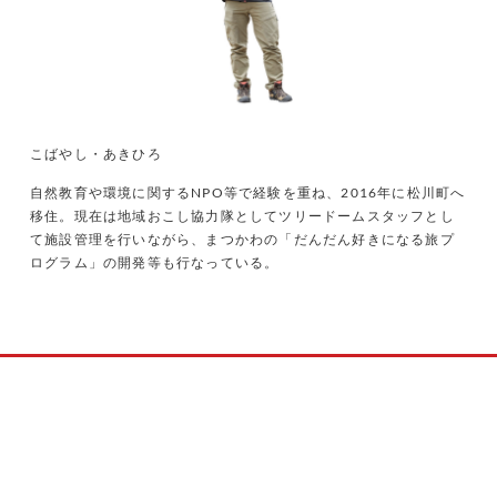
こばやし・あきひろ
自然教育や環境に関するNPO等で経験を重ね、2016年に松川町へ
移住。現在は地域おこし協力隊としてツリードームスタッフとし
て施設管理を行いながら、まつかわの「だんだん好きになる旅プ
ログラム」の開発等も行なっている。