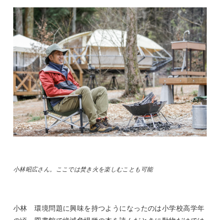
小林昭広さん。ここでは焚き火を楽しむことも可能
小林 環境問題に興味を持つようになったのは小学校高学年