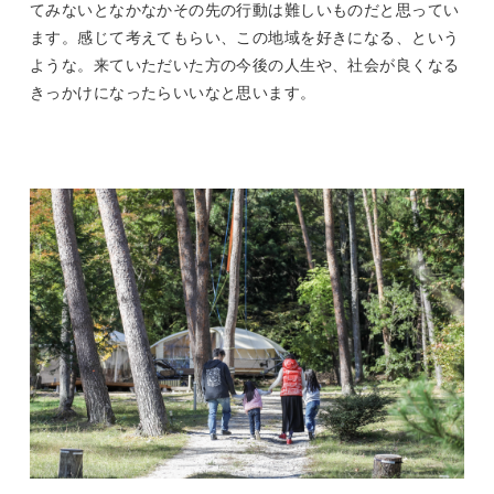
てみないとなかなかその先の行動は難しいものだと思ってい
ます。感じて考えてもらい、この地域を好きになる、という
ような。来ていただいた方の今後の人生や、社会が良くなる
きっかけになったらいいなと思います。