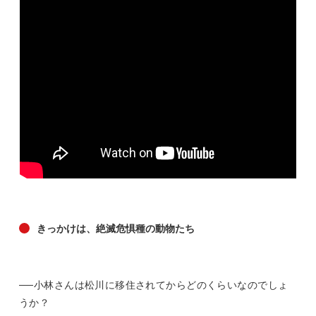
きっかけは、絶滅危惧種の動物たち
──小林さんは松川に移住されてからどのくらいなのでしょ
うか？